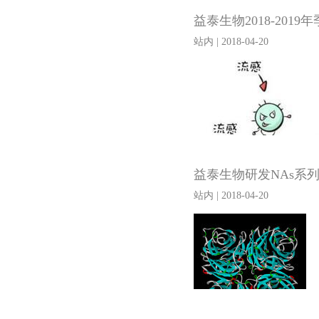
益泰生物2018-201
站内 | 2018-04-20
益泰生物研发NAs系
站内 | 2018-04-20