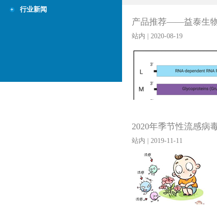
行业新闻
产品推荐——益泰生
站内 | 2020-08-19
2020年季节性流感病
站内 | 2019-11-11