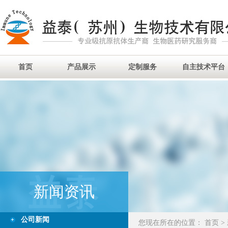
首页
产品展示
定制服务
自主技术平台
新闻资讯
公司新闻
您现在所在的位置：
首页
>