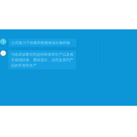
公司致力于病毒和肿瘤领域生物药物
与临床诊断试剂盒的研发和生产以及相
关领域抗体、重组蛋白、试剂盒系列产
品的开发和生产