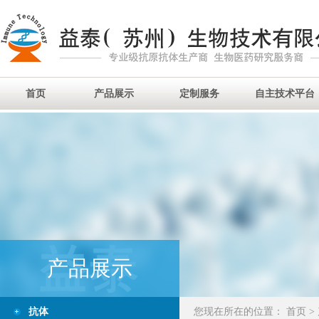
首页
产品展示
定制服务
自主技术平台
产品展示
抗体
您现在所在的位置：
首页
>