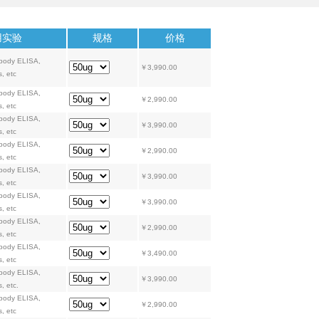
用实验
规格
价格
ibody ELISA,
￥3,990.00
s, etc
ibody ELISA,
￥2,990.00
s, etc
ibody ELISA,
￥3,990.00
s, etc
ibody ELISA,
￥2,990.00
s, etc
ibody ELISA,
￥3,990.00
s, etc
ibody ELISA,
￥3,990.00
s, etc
ibody ELISA,
￥2,990.00
s, etc
ibody ELISA,
￥3,490.00
s, etc
ibody ELISA,
￥3,990.00
, etc.
ibody ELISA,
￥2,990.00
s, etc