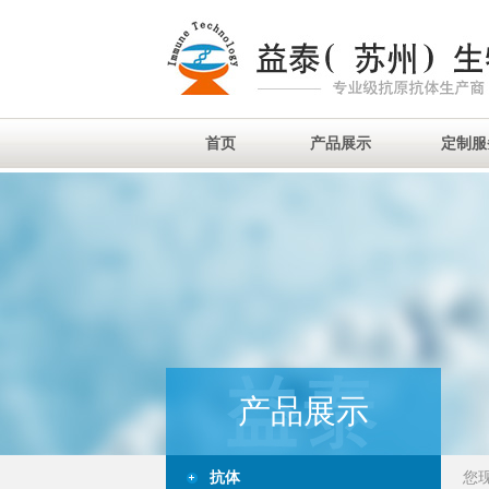
首页
产品展示
定制服
产品展示
抗体
您