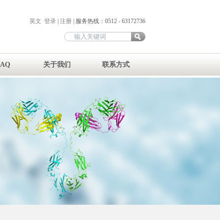
英文
登录
|
注册
| 服务热线：0512 - 63172736
FAQ
关于我们
联系方式