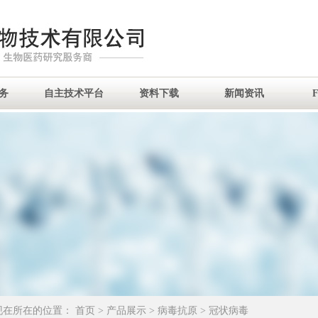
务
自主技术平台
资料下载
新闻资讯
现在所在的位置：
首页
>
产品展示
>
病毒抗原
>
冠状病毒