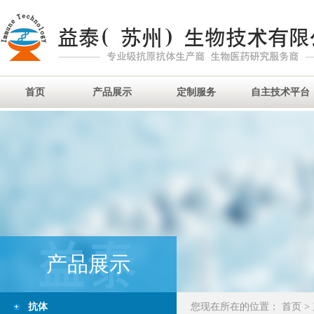
首页
产品展示
定制服务
自主技术平台
产品展示
抗体
您现在所在的位置：
首页
>