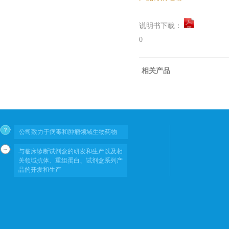
说明书下载：
0
相关产品
公司致力于病毒和肿瘤领域生物药物
与临床诊断试剂盒的研发和生产以及相
关领域抗体、重组蛋白、试剂盒系列产
品的开发和生产