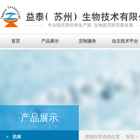
首页
产品展示
定制服务
自主技术平台
产品展示
抗体
您现在所在的位置：
首页
>