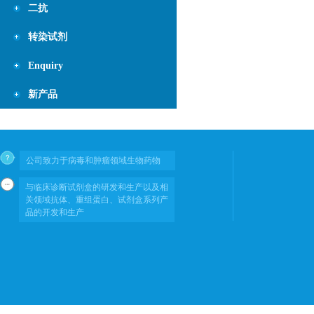
二抗
转染试剂
Enquiry
新产品
公司致力于病毒和肿瘤领域生物药物
与临床诊断试剂盒的研发和生产以及相
关领域抗体、重组蛋白、试剂盒系列产
品的开发和生产