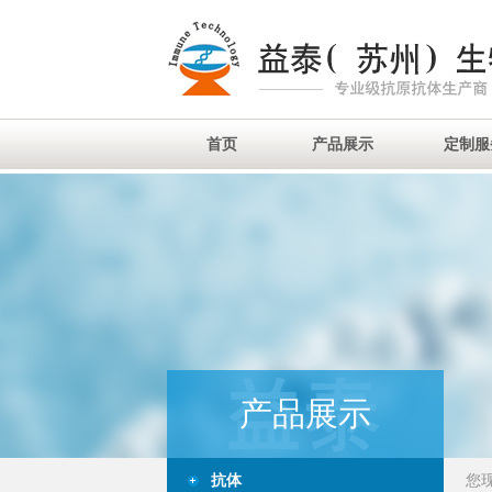
首页
产品展示
定制服
产品展示
抗体
您