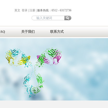
英文
登录
|
注册
| 服务热线：0512 - 63172736
FAQ
关于我们
联系方式