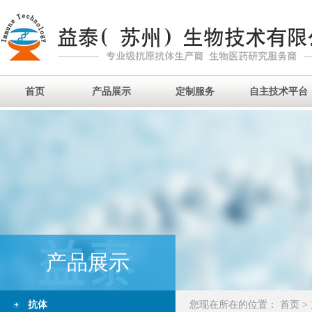
首页
产品展示
定制服务
自主技术平台
产品展示
抗体
您现在所在的位置：
首页
>