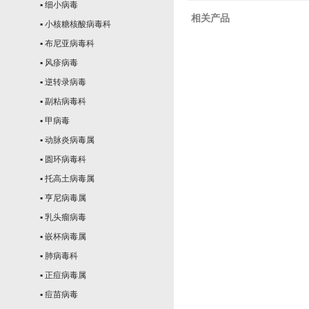
▪ 细小病毒
相关产品
▪ 小核糖核酸病毒科
▪ 布尼亚病毒科
▪ 风疹病毒
▪ 逆转录病毒
▪ 副粘病毒科
▪ 甲病毒
▪ 动脉炎病毒属
▪ 圆环病毒科
▪ 托高土病毒属
▪ 亨尼病毒属
▪ 乳头瘤病毒
▪ 嵌杯病毒属
▪ 肺病毒科
▪ 正痘病毒属
▪ 痘苗病毒