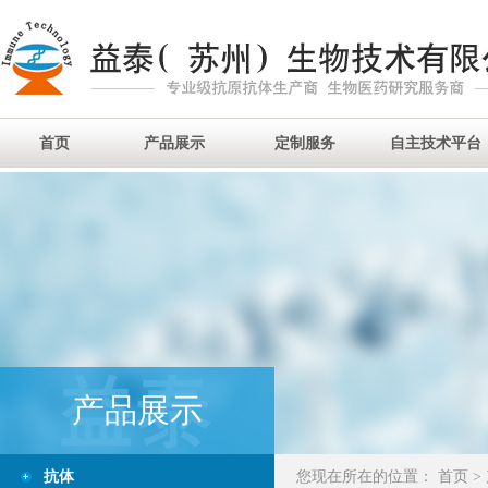
首页
产品展示
定制服务
自主技术平台
产品展示
抗体
您现在所在的位置：
首页
>